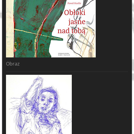
Obraz