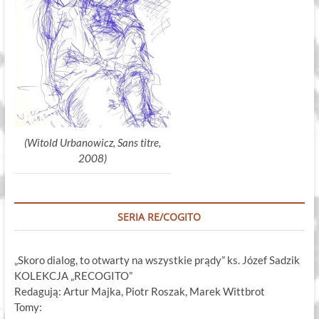
(Witold Urbanowicz, Sans titre,
2008)
SERIA RE/COGITO
„Skoro dialog, to otwarty na wszystkie prądy” ks. Józef Sadzik
KOLEKCJA „RECOGITO”
Redagują: Artur Majka, Piotr Roszak, Marek Wittbrot
Tomy: