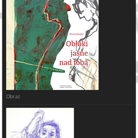
Obraz