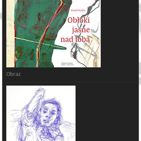
Obraz