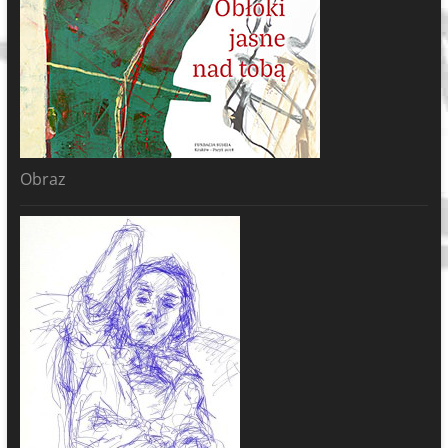
Obraz