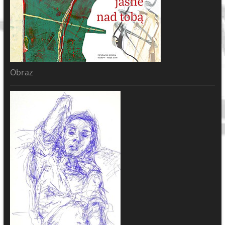
Obraz