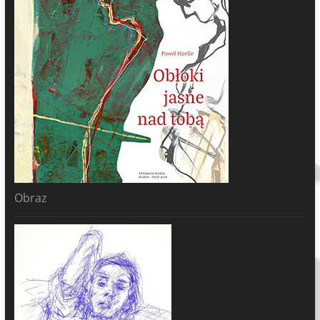
Obraz