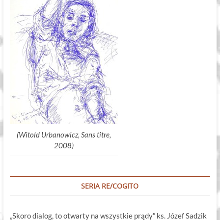
(Witold Urbanowicz, Sans titre,
2008)
SERIA RE/COGITO
„Skoro dialog, to otwarty na wszystkie prądy” ks. Józef Sadzik