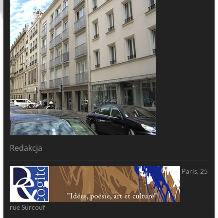
Redakcja
Paris, 25
rue Surcouf