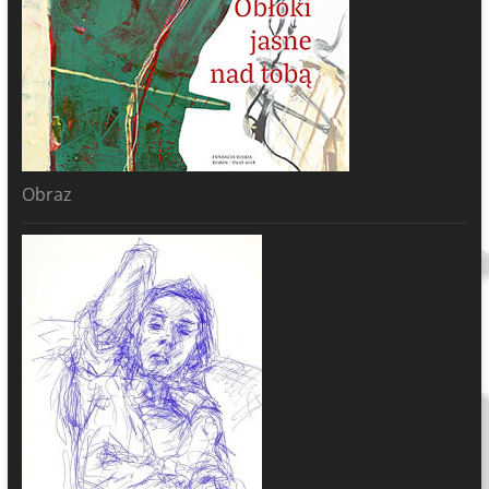
Obraz