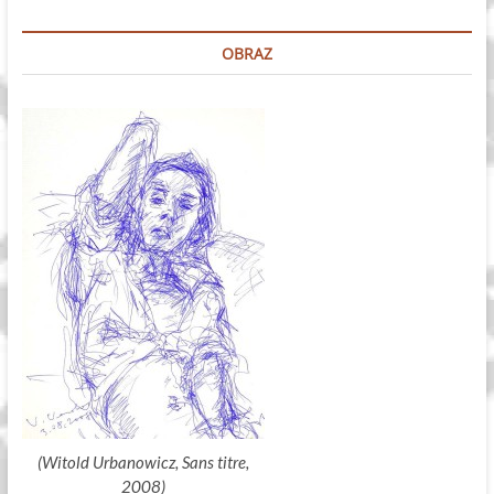
dźwiękowych
OBRAZ
(Witold Urbanowicz, Sans titre,
2008)