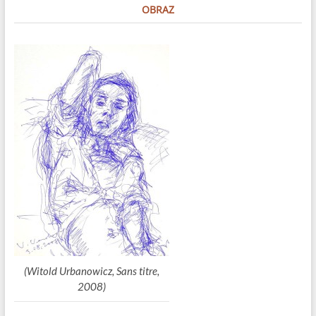
OBRAZ
(Witold Urbanowicz, Sans titre,
2008)