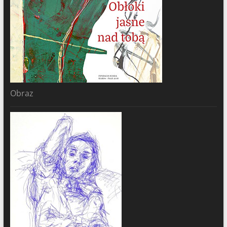
Obraz