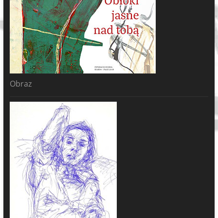
Obraz