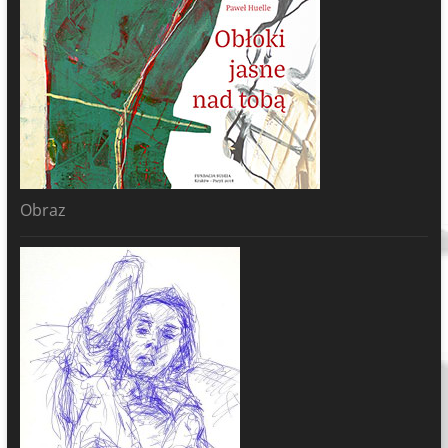
Obraz