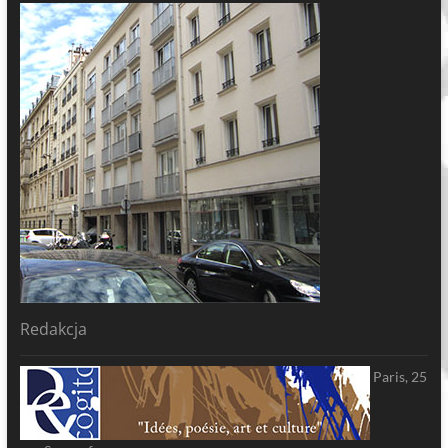
Redakcja
Paris, 25