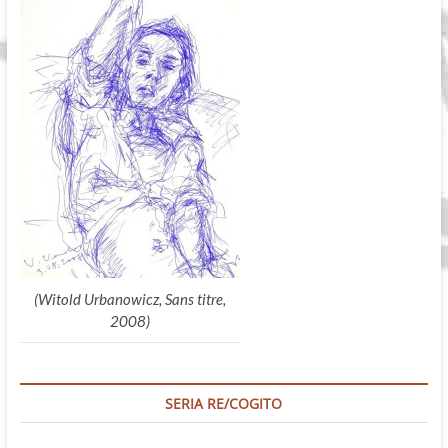
(Witold Urbanowicz, Sans titre,
2008)
SERIA RE/COGITO