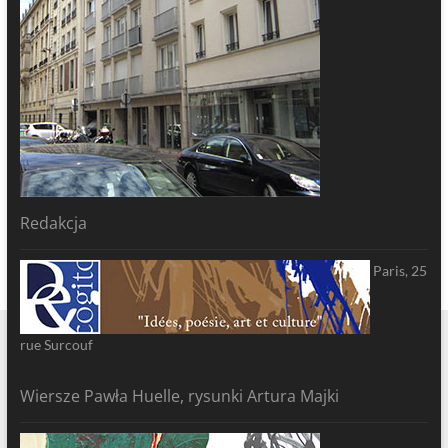
Redakcja
Paris, 25
rue Surcouf
Wiersze Pawła Huelle, rysunki Artura Majki