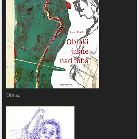
Obraz