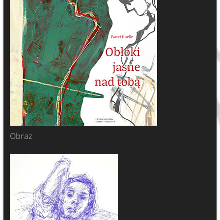
Obraz