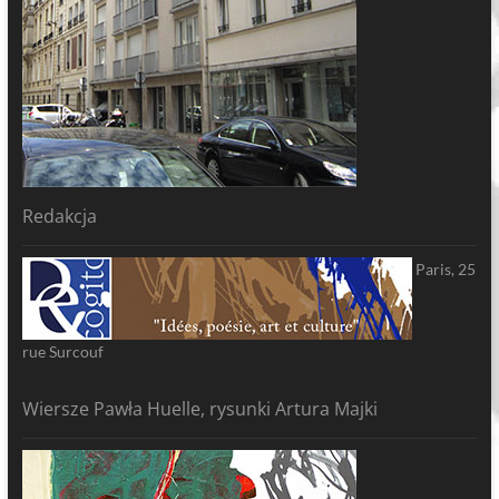
Redakcja
Paris, 25
rue Surcouf
Wiersze Pawła Huelle, rysunki Artura Majki