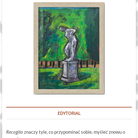
EDYTORIAL
Recogito
znaczy tyle, co przypominać sobie, myśleć znowu o