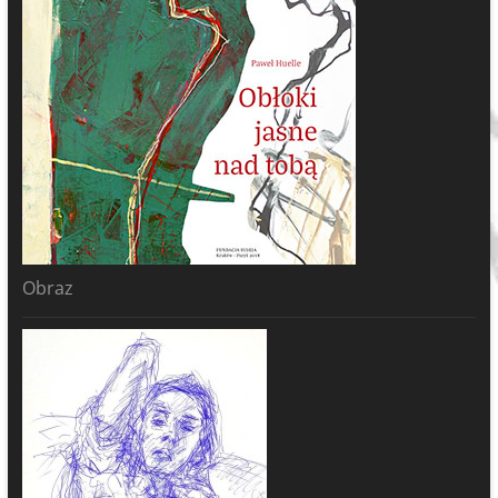
Obraz