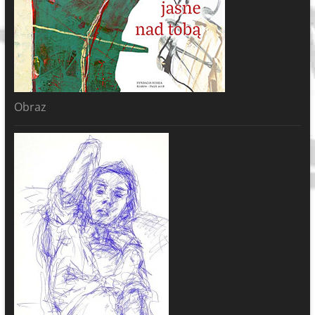
Obraz