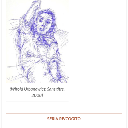
(Witold Urbanowicz, Sans titre,
2008)
SERIA RE/COGITO