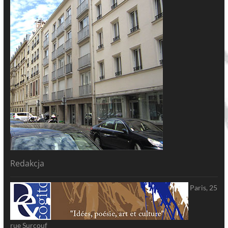
Redakcja
Paris, 25
rue Surcouf